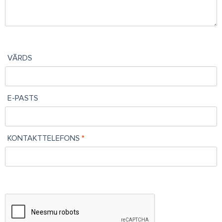
VĀRDS
E-PASTS
KONTAKTTELEFONS