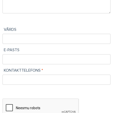
VĀRDS
E-PASTS
KONTAKTTELEFONS