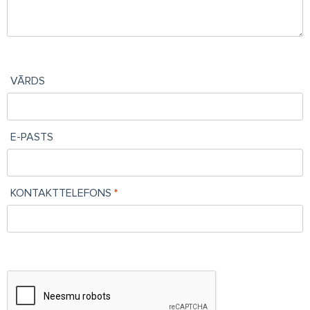
VĀRDS
E-PASTS
KONTAKTTELEFONS