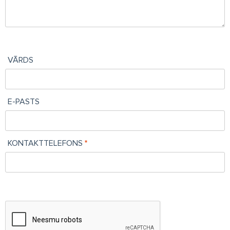
VĀRDS
E-PASTS
KONTAKTTELEFONS