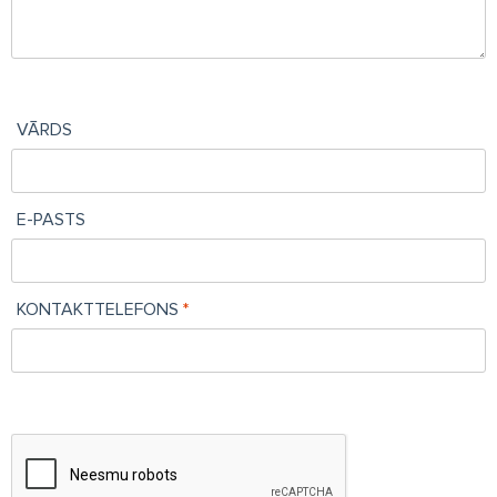
VĀRDS
E-PASTS
KONTAKTTELEFONS