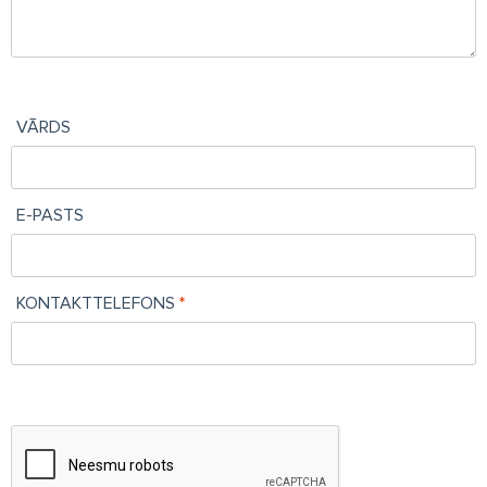
VĀRDS
E-PASTS
KONTAKTTELEFONS