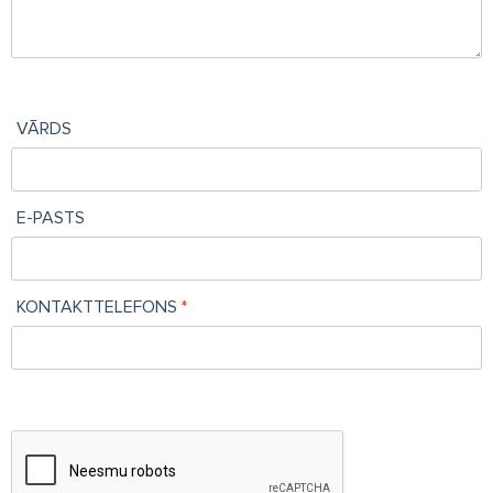
VĀRDS
E-PASTS
KONTAKTTELEFONS