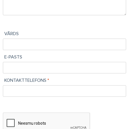
VĀRDS
E-PASTS
KONTAKTTELEFONS