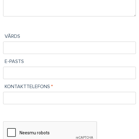
VĀRDS
E-PASTS
KONTAKTTELEFONS