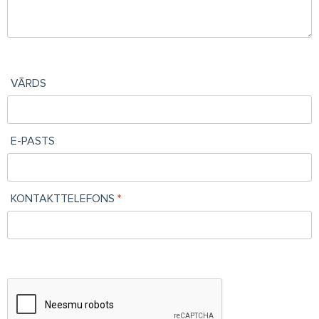
VĀRDS
E-PASTS
KONTAKTTELEFONS