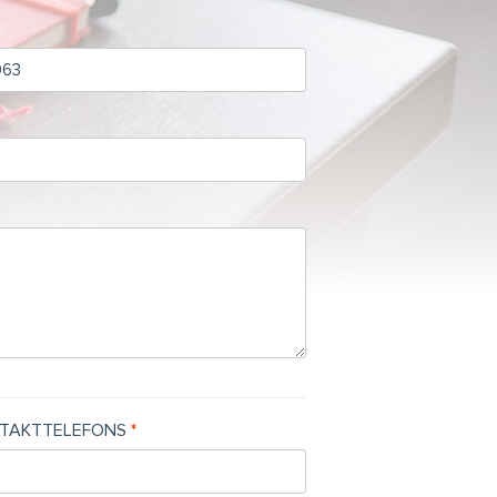
TAKTTELEFONS