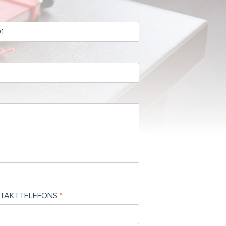
TAKTTELEFONS