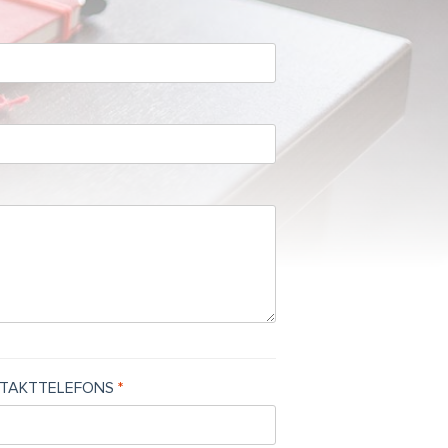
TAKTTELEFONS