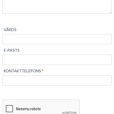
VĀRDS
E-PASTS
KONTAKTTELEFONS