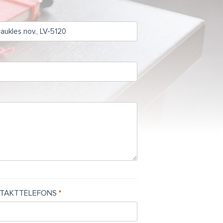
TAKTTELEFONS