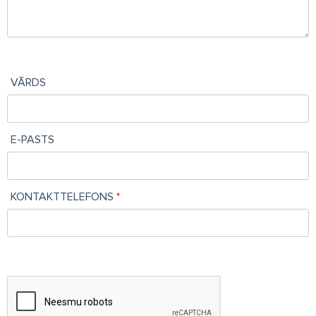
VĀRDS
E-PASTS
KONTAKTTELEFONS