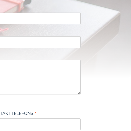
TAKTTELEFONS