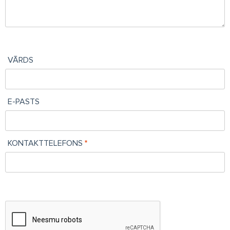
VĀRDS
E-PASTS
KONTAKTTELEFONS