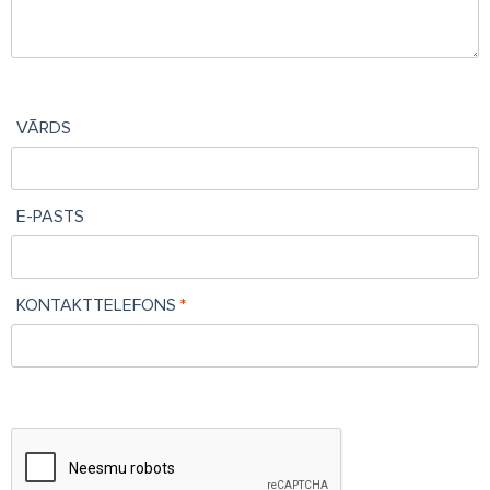
VĀRDS
E-PASTS
KONTAKTTELEFONS