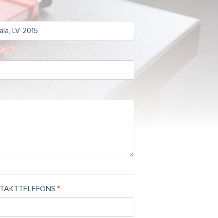
TAKTTELEFONS