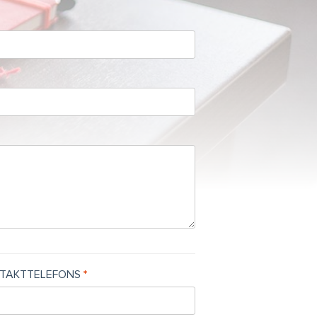
TAKTTELEFONS