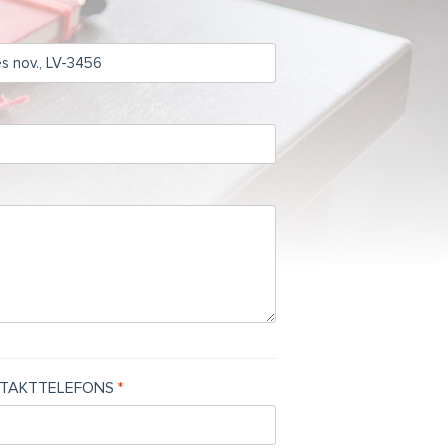
TAKTTELEFONS