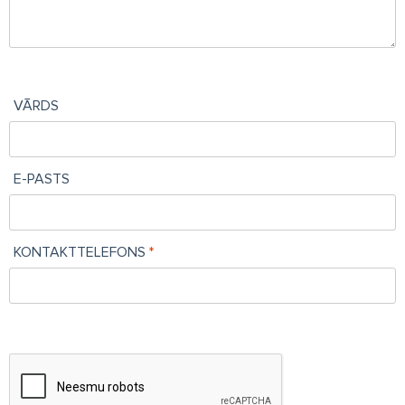
VĀRDS
E-PASTS
KONTAKTTELEFONS