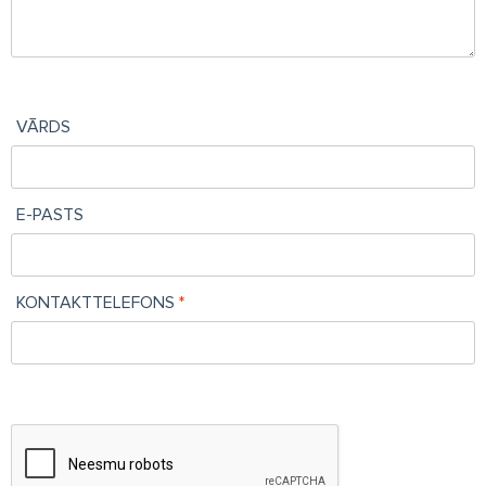
VĀRDS
E-PASTS
KONTAKTTELEFONS