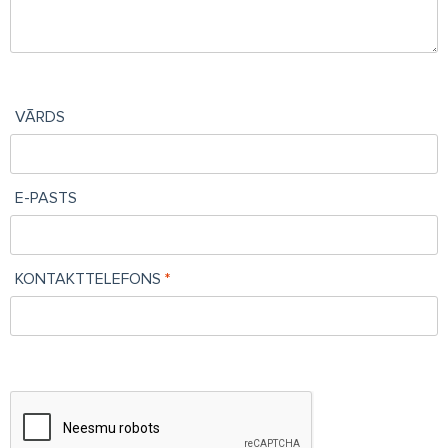
VĀRDS
E-PASTS
KONTAKTTELEFONS