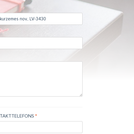
TAKTTELEFONS