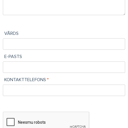
VĀRDS
E-PASTS
KONTAKTTELEFONS