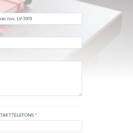
TAKTTELEFONS