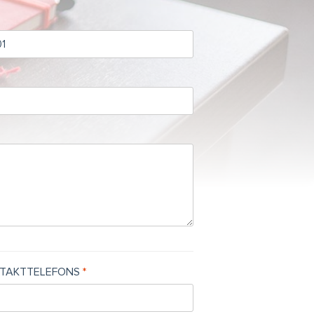
TAKTTELEFONS