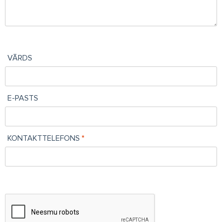
VĀRDS
E-PASTS
KONTAKTTELEFONS