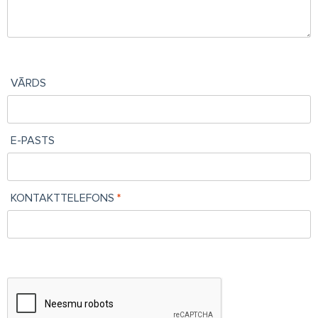
VĀRDS
E-PASTS
KONTAKTTELEFONS