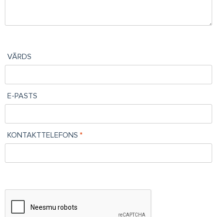
VĀRDS
E-PASTS
KONTAKTTELEFONS