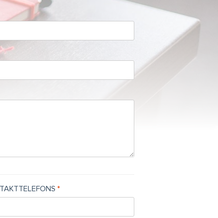
TAKTTELEFONS