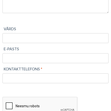
VĀRDS
E-PASTS
KONTAKTTELEFONS