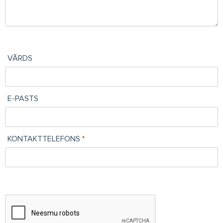
VĀRDS
E-PASTS
KONTAKTTELEFONS