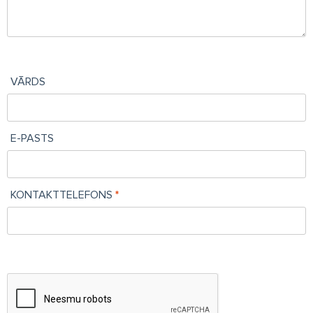
VĀRDS
E-PASTS
KONTAKTTELEFONS