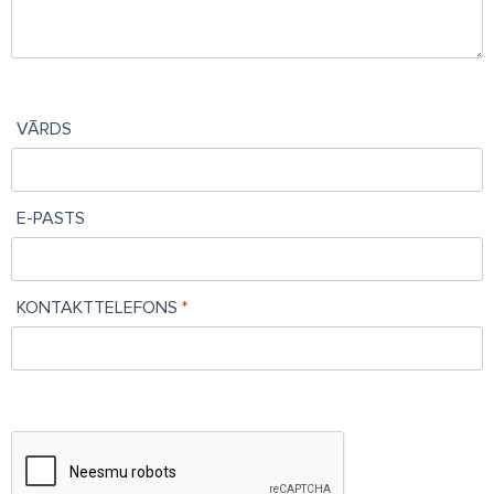
VĀRDS
E-PASTS
KONTAKTTELEFONS