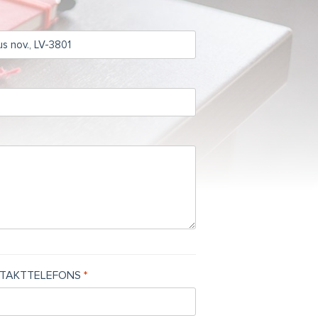
TAKTTELEFONS