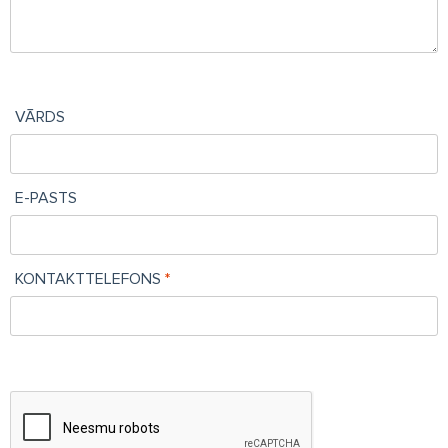
VĀRDS
E-PASTS
KONTAKTTELEFONS