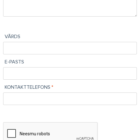
VĀRDS
E-PASTS
KONTAKTTELEFONS