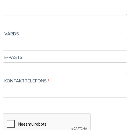
VĀRDS
E-PASTS
KONTAKTTELEFONS