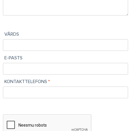
VĀRDS
E-PASTS
KONTAKTTELEFONS