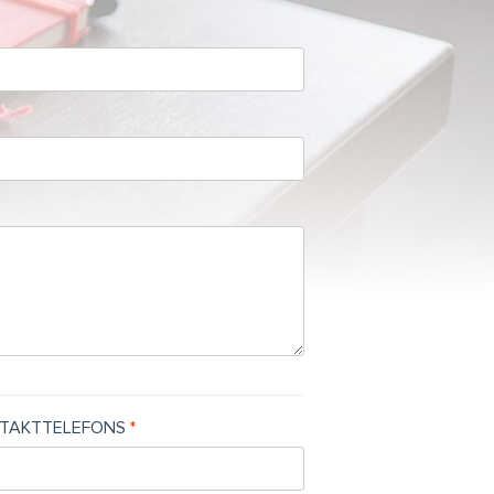
TAKTTELEFONS