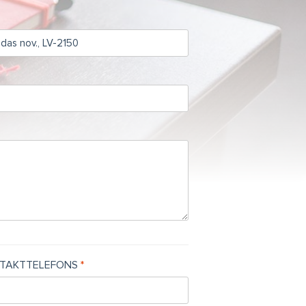
TAKTTELEFONS