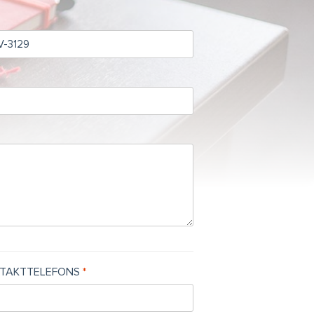
TAKTTELEFONS