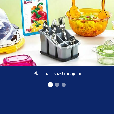
Plastmasas izstrādājumi