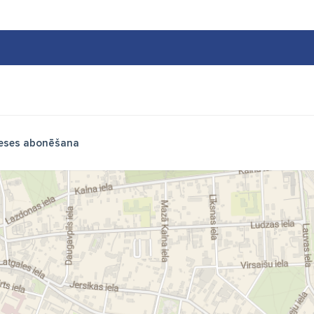
eses abonēšana