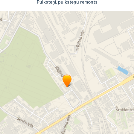
Pulksteņi, pulksteņu remonts