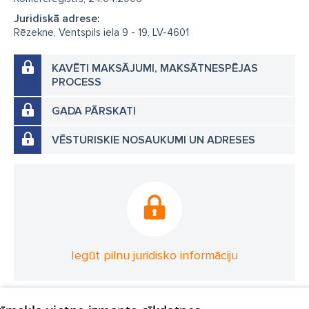
Juridiskā adrese:
Rēzekne, Ventspils iela 9 - 19, LV-4601
KAVĒTI MAKSĀJUMI, MAKSĀTNESPĒJAS
PROCESS
GADA PĀRSKATI
VĒSTURISKIE NOSAUKUMI UN ADRESES
Iegūt pilnu juridisko informāciju