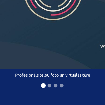
Profesionāls telpu foto un virtuālās tūre